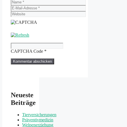
Name
E-
Mail-
Website
Adresse
CAPTCHA Code
*
Neueste
Beiträge
Tierversicherungen
Präventivmedizin
Welpenerziehung